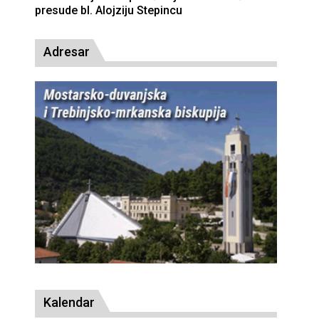
presude bl. Alojziju Stepincu
Adresar
Kalendar