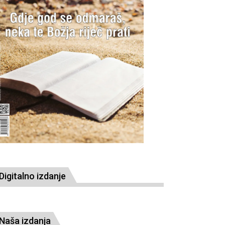
Digitalno izdanje
Naša izdanja