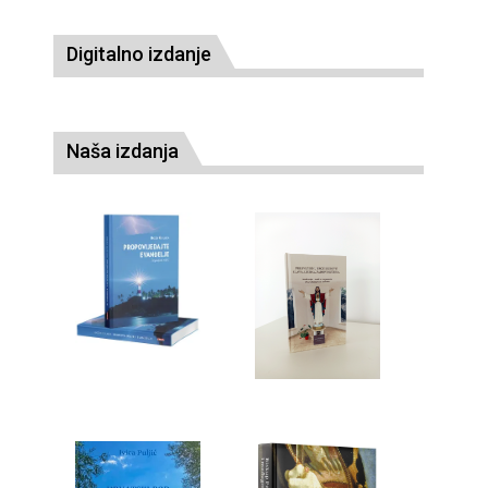
Digitalno izdanje
Naša izdanja