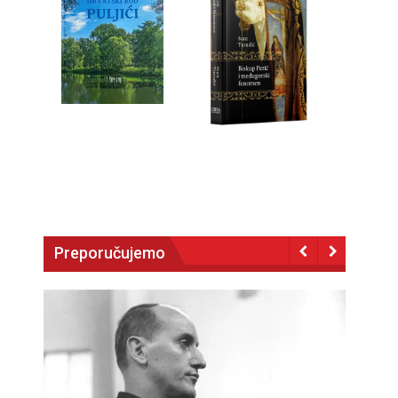
Preporučujemo