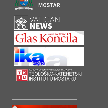
MOSTAR