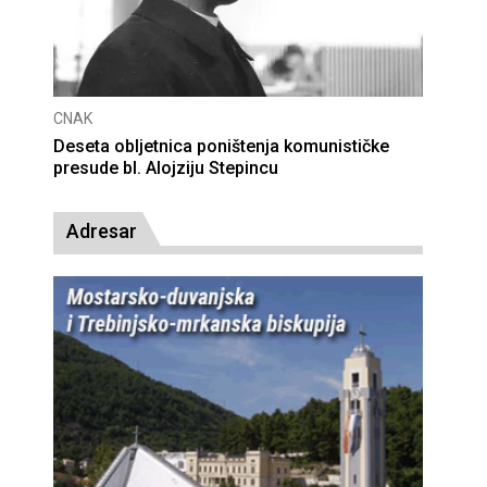
CNAK
Deseta obljetnica poništenja komunističke
presude bl. Alojziju Stepincu
Adresar