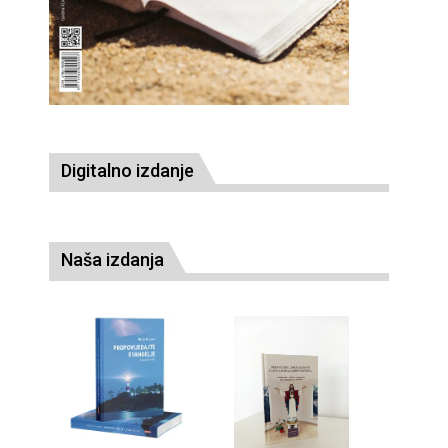
Digitalno izdanje
Naša izdanja