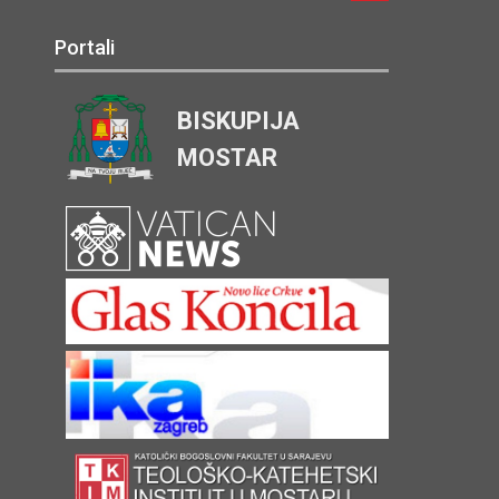
Portali
BISKUPIJA
MOSTAR