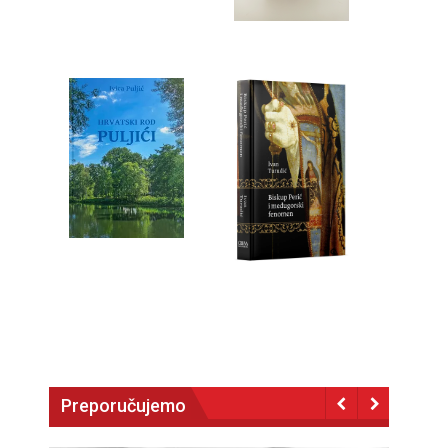
Preporučujemo