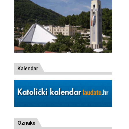
Kalendar
Oznake