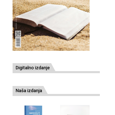
Digitalno izdanje
Naša izdanja