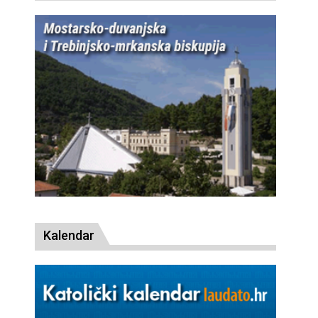
Kalendar