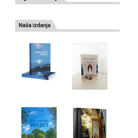
Naša izdanja