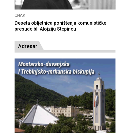
CNAK
Deseta obljetnica poništenja komunističke
presude bl. Alojziju Stepincu
Adresar