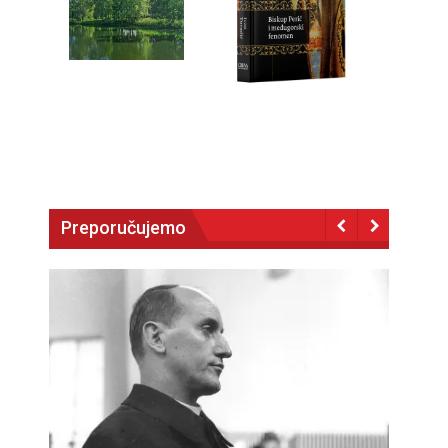
Preporučujemo