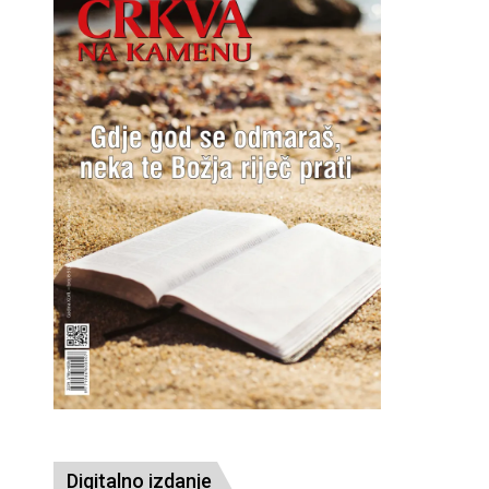
Digitalno izdanje