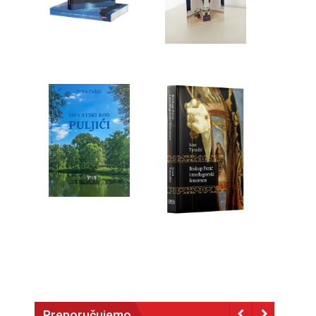
Preporučujemo