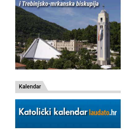
Kalendar