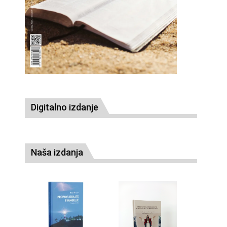
Digitalno izdanje
Naša izdanja