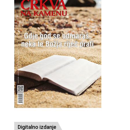
Digitalno izdanje