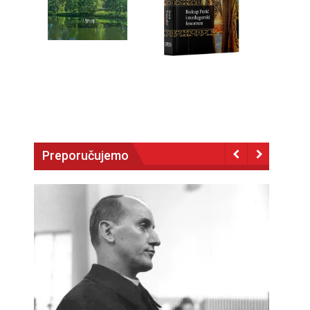
Preporučujemo