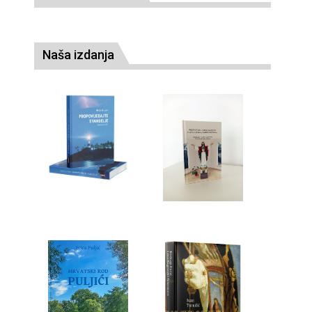
Naša izdanja