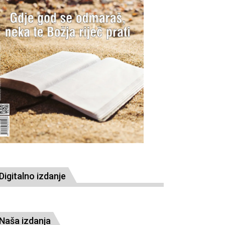
Digitalno izdanje
Naša izdanja