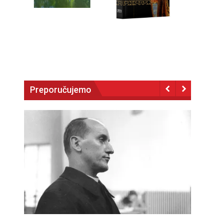
Preporučujemo