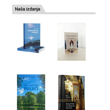
Naša izdanja