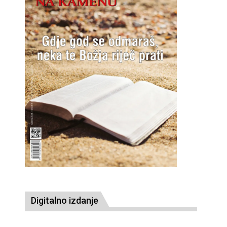
Digitalno izdanje