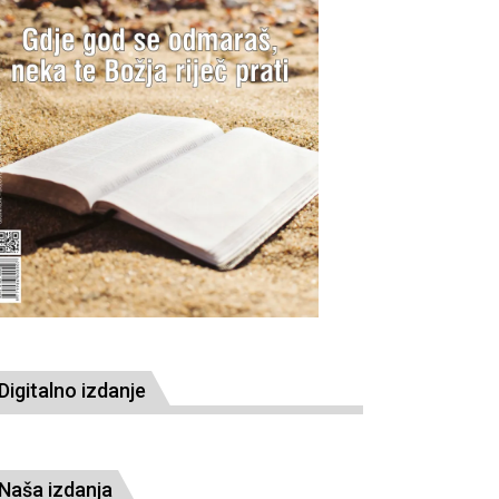
Digitalno izdanje
Naša izdanja