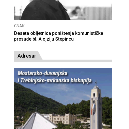
CNAK
Deseta obljetnica poništenja komunističke
presude bl. Alojziju Stepincu
Adresar