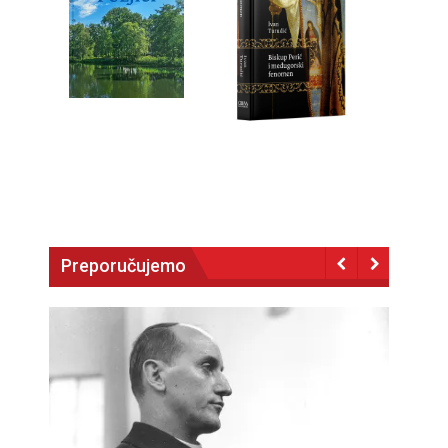
Preporučujemo