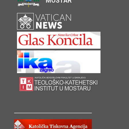
MOSTAR