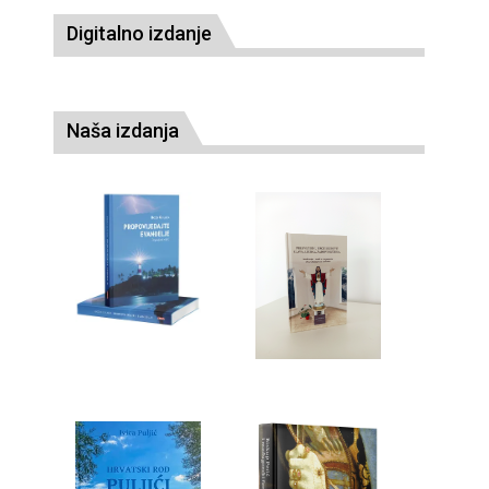
Digitalno izdanje
Naša izdanja