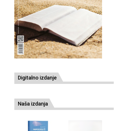
Digitalno izdanje
Naša izdanja