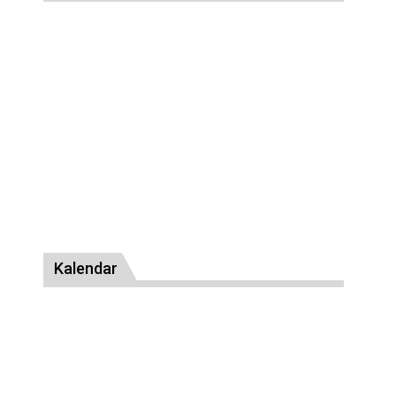
Kalendar