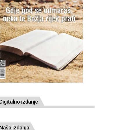
Digitalno izdanje
Naša izdanja