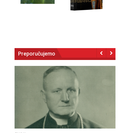
Preporučujemo