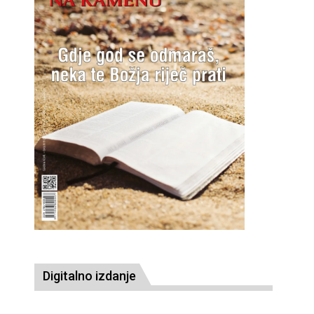
Digitalno izdanje