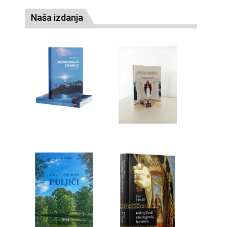
Naša izdanja