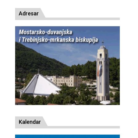
Adresar
Kalendar