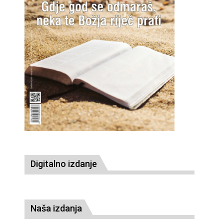
Digitalno izdanje
Naša izdanja