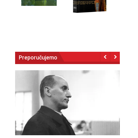
Preporučujemo