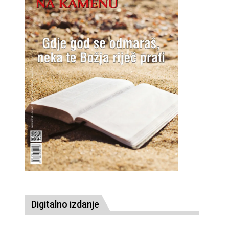
Digitalno izdanje