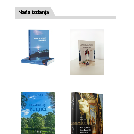
Naša izdanja