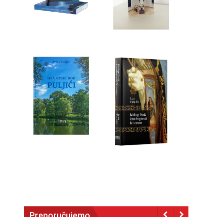
Preporučujemo