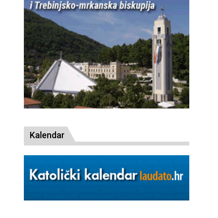
Kalendar