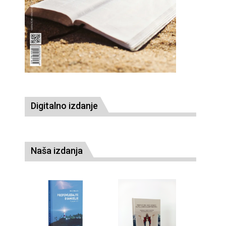
Digitalno izdanje
Naša izdanja