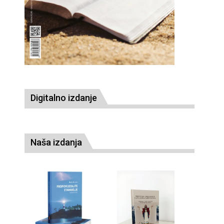
Digitalno izdanje
Naša izdanja