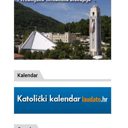
Kalendar