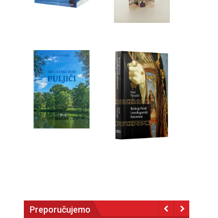
Preporučujemo