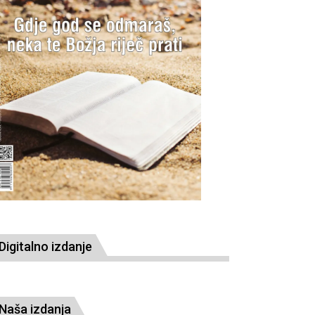
Digitalno izdanje
Naša izdanja