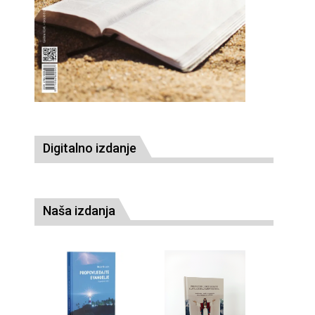
Digitalno izdanje
Naša izdanja