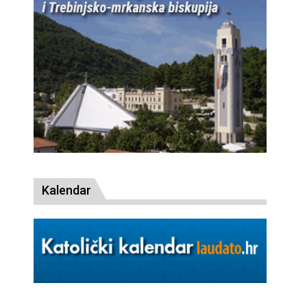
Kalendar