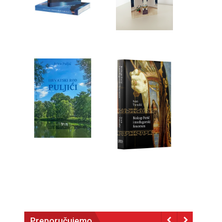
Preporučujemo