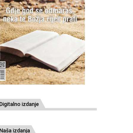
Digitalno izdanje
Naša izdanja