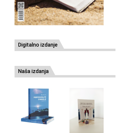
Digitalno izdanje
Naša izdanja