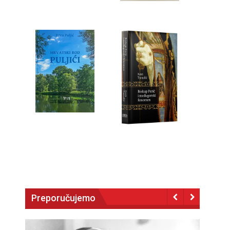
Preporučujemo