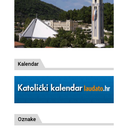
Kalendar
Oznake