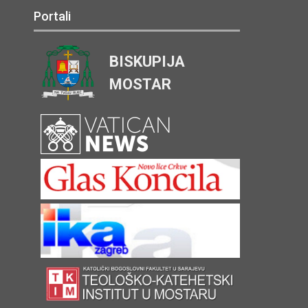
Portali
BISKUPIJA
MOSTAR