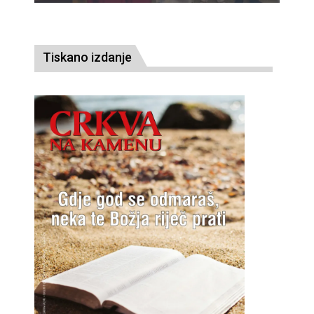
Tiskano izdanje