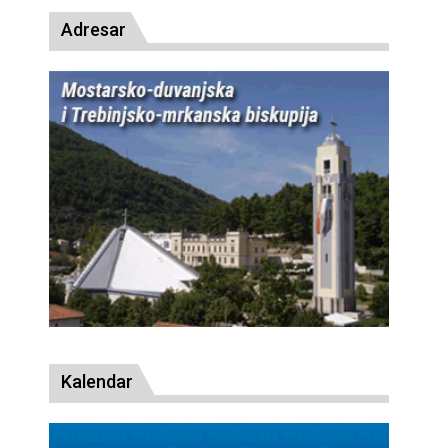
Adresar
Kalendar