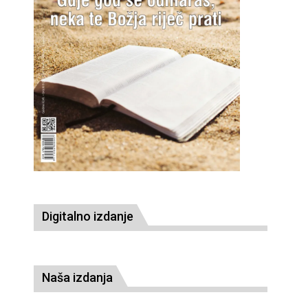
Digitalno izdanje
Naša izdanja