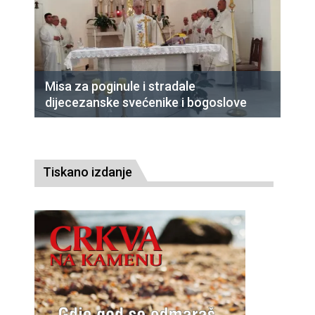
Misa za poginule i stradale
dijecezanske svećenike i bogoslove
Tiskano izdanje