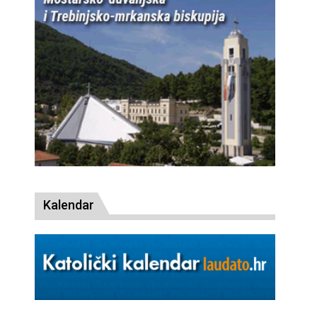
Kalendar