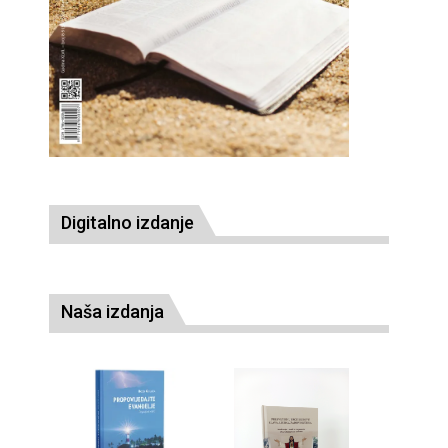
Digitalno izdanje
Naša izdanja