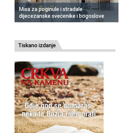
Misa za poginule i stradale
dijecezanske svećenike i bogoslove
Tiskano izdanje