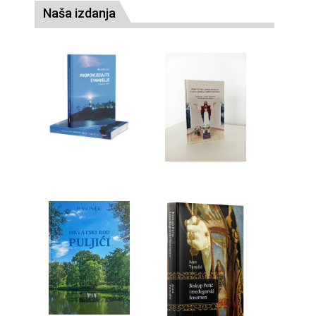
Naša izdanja