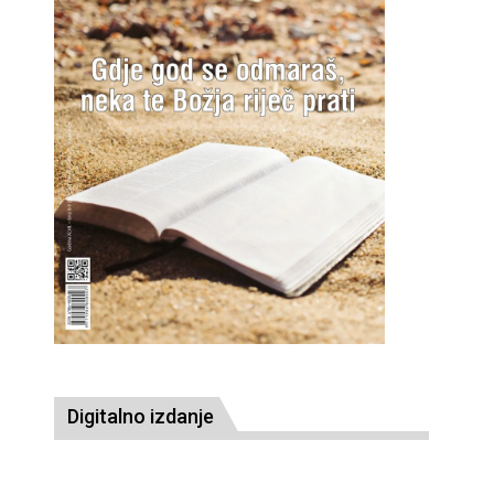
Digitalno izdanje