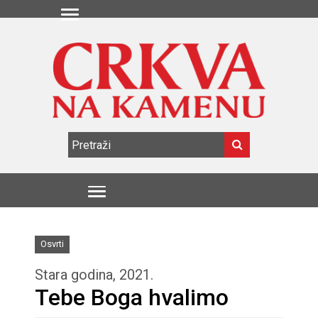
Osvrti
Stara godina, 2021.
Tebe Boga hvalimo