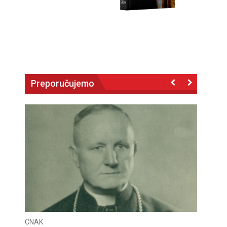
Preporučujemo
CNAK