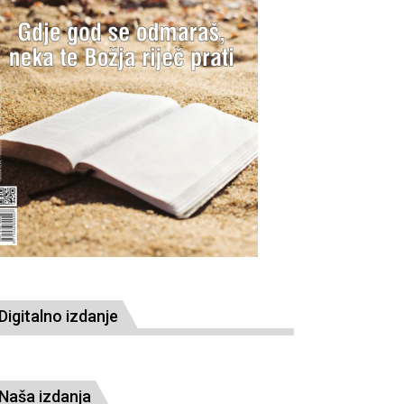
Digitalno izdanje
Naša izdanja