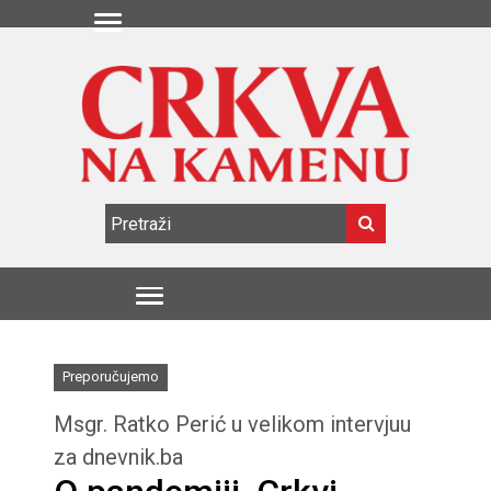
Preporučujemo
Msgr. Ratko Perić u velikom intervjuu
za dnevnik.ba