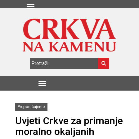
Preporučujemo
Uvjeti Crkve za primanje
moralno okaljanih