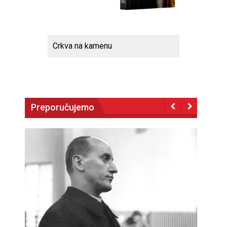
Crkva na kamenu
Preporučujemo