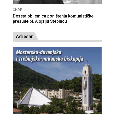
CNAK
Deseta obljetnica poništenja komunističke
presude bl. Alojziju Stepincu
Adresar