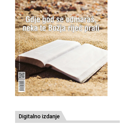
Digitalno izdanje