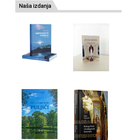
Naša izdanja