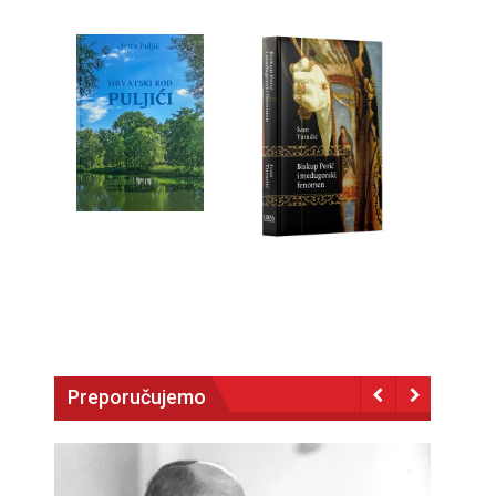
Preporučujemo