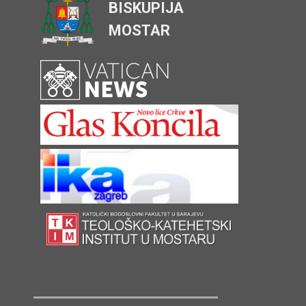
BISKUPIJA
MOSTAR