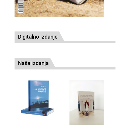
Digitalno izdanje
Naša izdanja