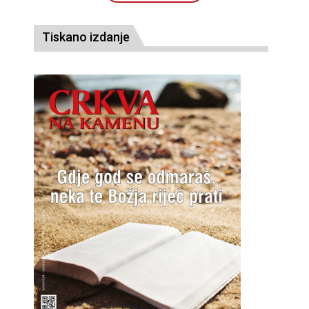
Tiskano izdanje