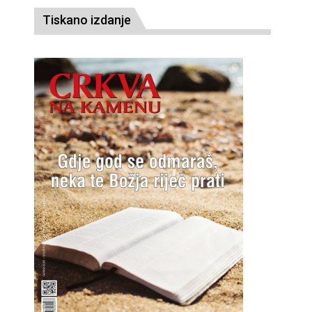
Tiskano izdanje