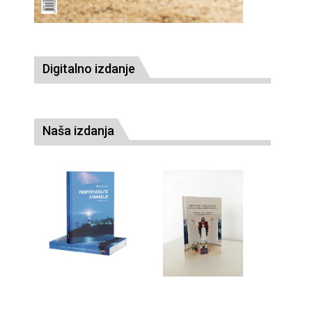
Digitalno izdanje
Naša izdanja