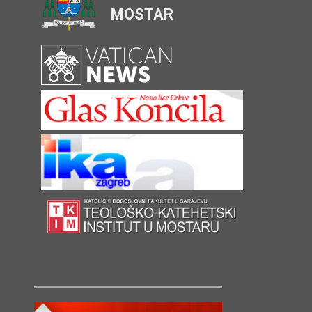
MOSTAR