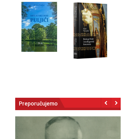
Preporučujemo