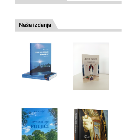
Naša izdanja