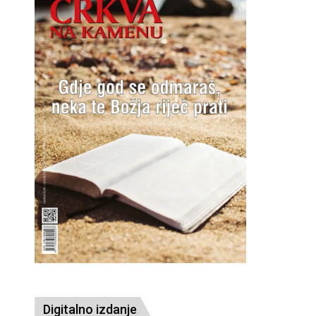
Digitalno izdanje