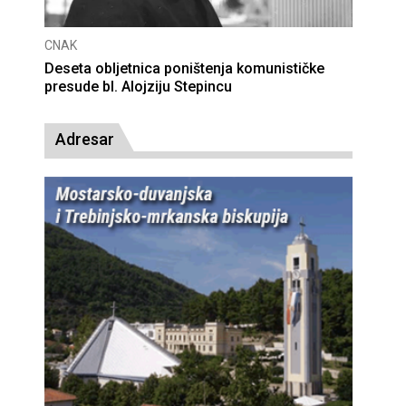
CNAK
Deseta obljetnica poništenja komunističke
presude bl. Alojziju Stepincu
Adresar