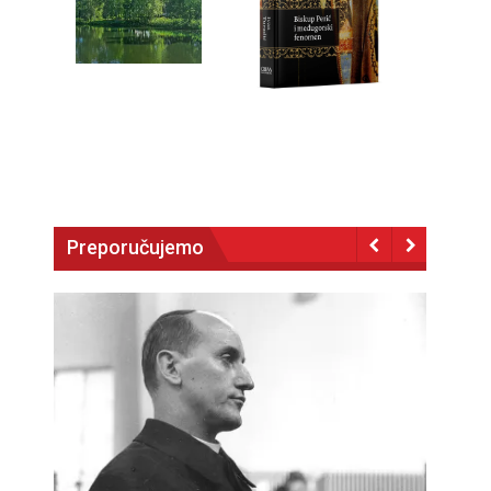
Preporučujemo