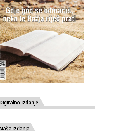
Digitalno izdanje
Naša izdanja