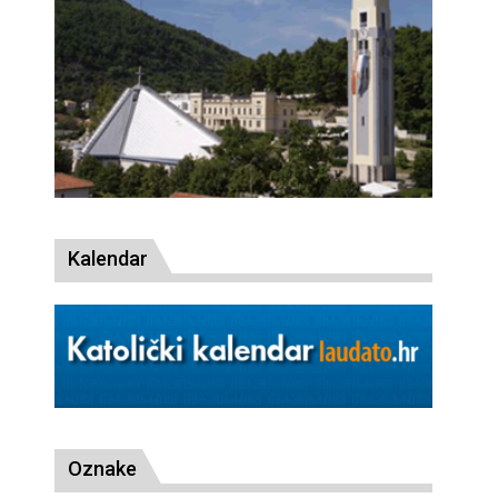
Kalendar
Oznake