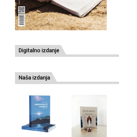
Digitalno izdanje
Naša izdanja