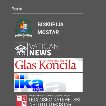
Portali
BISKUPIJA
MOSTAR