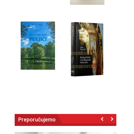
Preporučujemo