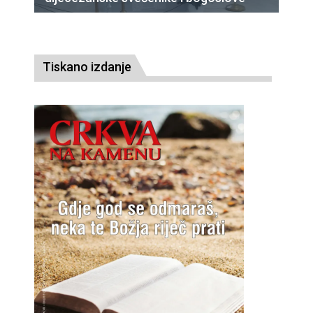
Tiskano izdanje