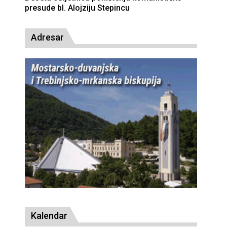
presude bl. Alojziju Stepincu
Adresar
Kalendar