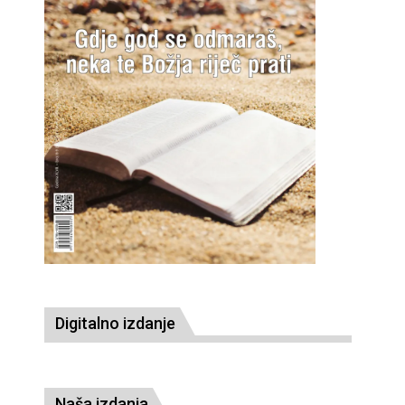
Digitalno izdanje
Naša izdanja