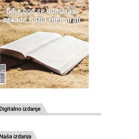
Digitalno izdanje
Naša izdanja