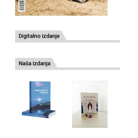
Digitalno izdanje
Naša izdanja