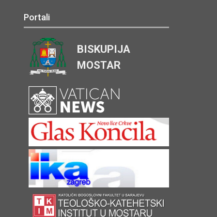
Portali
BISKUPIJA
MOSTAR