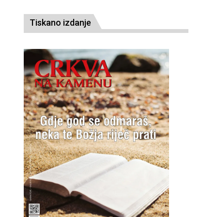
Tiskano izdanje