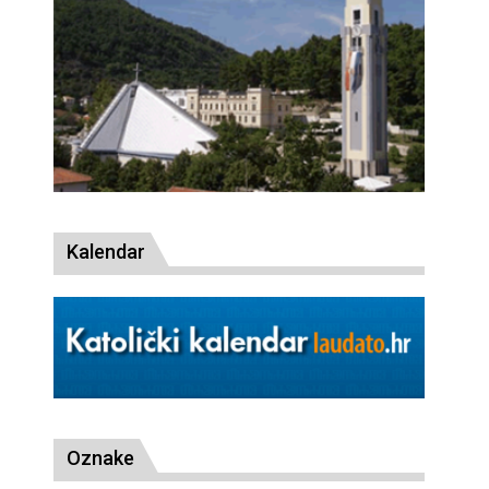
Kalendar
Oznake