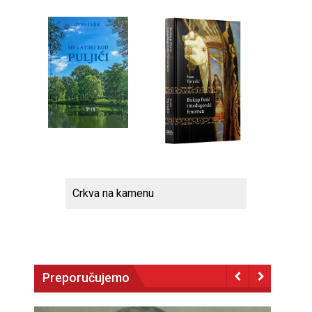
Crkva na kamenu
Preporučujemo