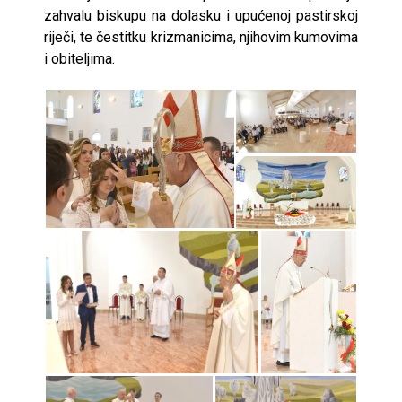
zahvalu biskupu na dolasku i upućenoj pastirskoj
riječi, te čestitku krizmanicima, njihovim kumovima
i obiteljima.