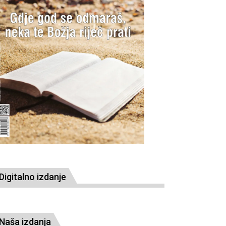
Digitalno izdanje
Naša izdanja