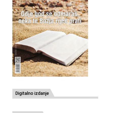
Digitalno izdanje