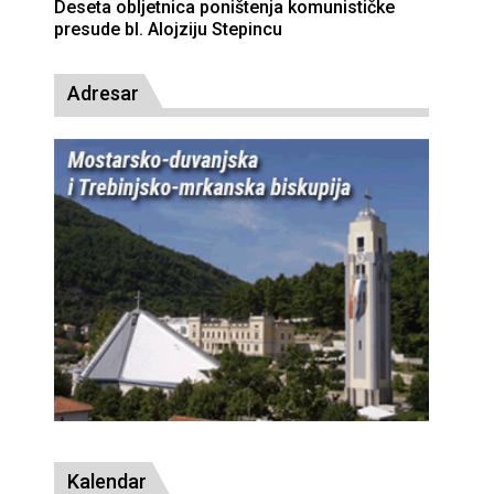
Deseta obljetnica poništenja komunističke
presude bl. Alojziju Stepincu
Adresar
Kalendar