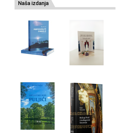
Naša izdanja