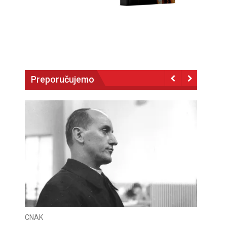
Preporučujemo
CNAK