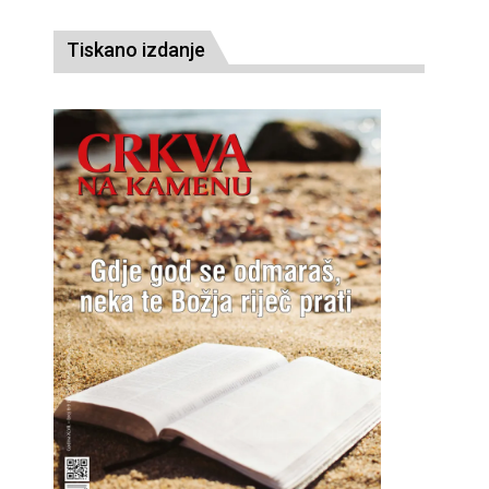
Tiskano izdanje