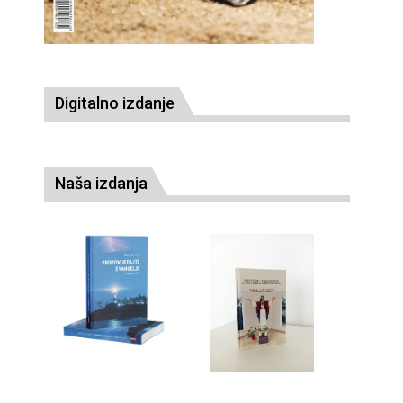
Digitalno izdanje
Naša izdanja