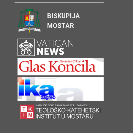
BISKUPIJA
MOSTAR