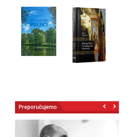
Preporučujemo