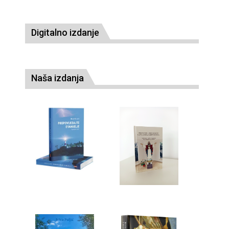
Digitalno izdanje
Naša izdanja