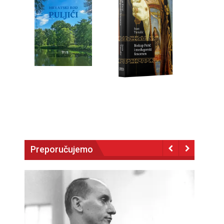
Preporučujemo