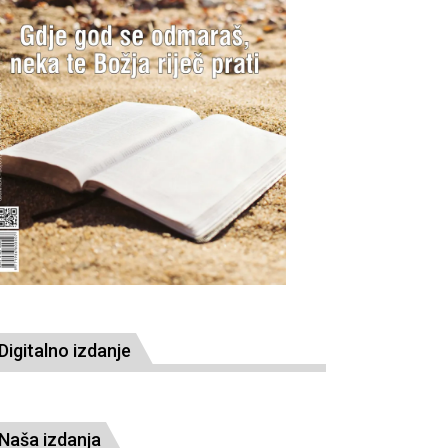
Digitalno izdanje
Naša izdanja