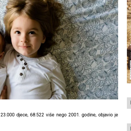
123.000 djece, 68.522 više nego 2001. godine, objavio je