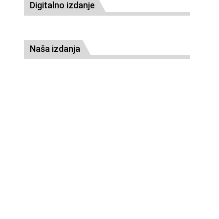
Digitalno izdanje
Naša izdanja