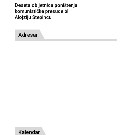
Deseta obljetnica poništenja
komunističke presude bl.
Alojziju Stepincu
Adresar
Kalendar