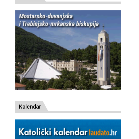
Kalendar