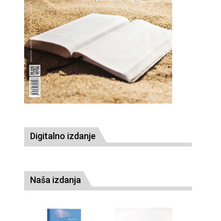
Digitalno izdanje
Naša izdanja