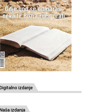
Digitalno izdanje
Naša izdanja