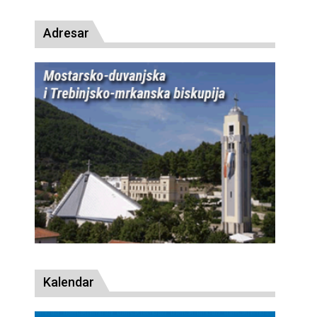
Adresar
Kalendar