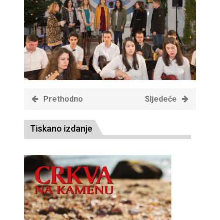
Prethodno
Sljedeće
Tiskano izdanje