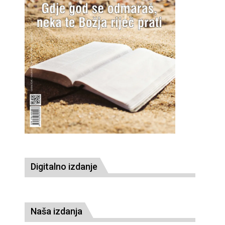
Digitalno izdanje
Naša izdanja