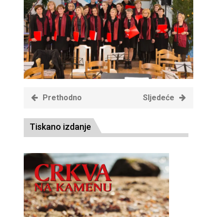
Prethodno
Sljedeće
Tiskano izdanje