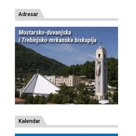
Adresar
Kalendar