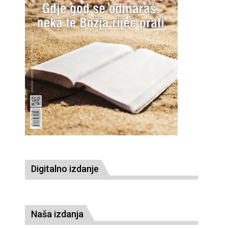
Digitalno izdanje
Naša izdanja