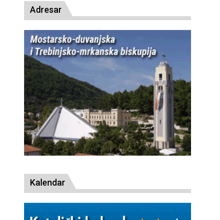
Adresar
Kalendar