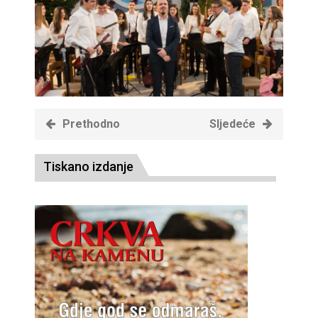
Prethodno
Sljedeće
Tiskano izdanje