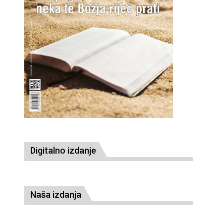
Digitalno izdanje
Naša izdanja