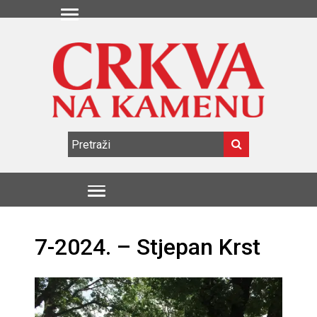
7-2024. – Stjepan Krst