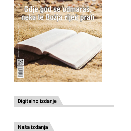
Digitalno izdanje
Naša izdanja