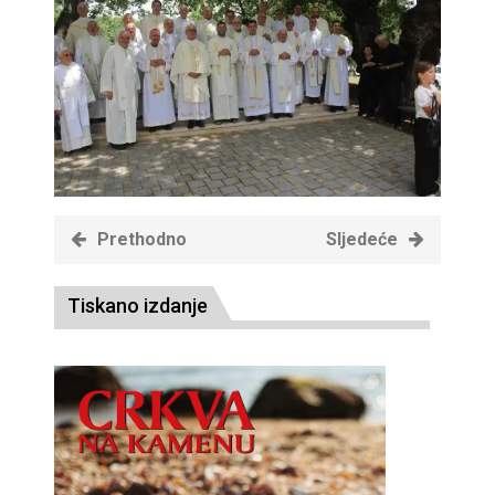
Prethodno
Sljedeće
Tiskano izdanje